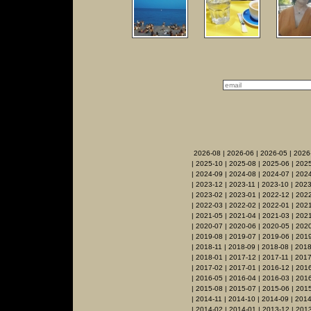
2026-08
|
2026-06
|
2026-05
|
2026
|
2025-10
|
2025-08
|
2025-06
|
2025
|
2024-09
|
2024-08
|
2024-07
|
2024
|
2023-12
|
2023-11
|
2023-10
|
2023
|
2023-02
|
2023-01
|
2022-12
|
2022
|
2022-03
|
2022-02
|
2022-01
|
2021
|
2021-05
|
2021-04
|
2021-03
|
2021
|
2020-07
|
2020-06
|
2020-05
|
202
|
2019-08
|
2019-07
|
2019-06
|
2019
|
2018-11
|
2018-09
|
2018-08
|
2018
|
2018-01
|
2017-12
|
2017-11
|
2017
|
2017-02
|
2017-01
|
2016-12
|
2016
|
2016-05
|
2016-04
|
2016-03
|
201
|
2015-08
|
2015-07
|
2015-06
|
2015
|
2014-11
|
2014-10
|
2014-09
|
2014
|
2014-02
|
2014-01
|
2013-12
|
2013