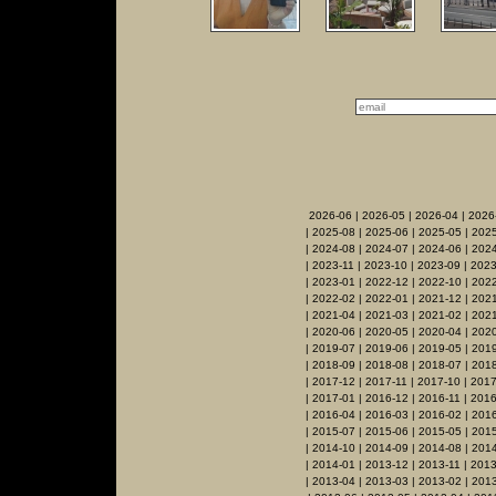
2026-06
|
2026-05
|
2026-04
|
2026
|
2025-08
|
2025-06
|
2025-05
|
2025
|
2024-08
|
2024-07
|
2024-06
|
2024
|
2023-11
|
2023-10
|
2023-09
|
2023
|
2023-01
|
2022-12
|
2022-10
|
2022
|
2022-02
|
2022-01
|
2021-12
|
2021
|
2021-04
|
2021-03
|
2021-02
|
2021
|
2020-06
|
2020-05
|
2020-04
|
202
|
2019-07
|
2019-06
|
2019-05
|
201
|
2018-09
|
2018-08
|
2018-07
|
2018
|
2017-12
|
2017-11
|
2017-10
|
2017
|
2017-01
|
2016-12
|
2016-11
|
2016
|
2016-04
|
2016-03
|
2016-02
|
201
|
2015-07
|
2015-06
|
2015-05
|
201
|
2014-10
|
2014-09
|
2014-08
|
2014
|
2014-01
|
2013-12
|
2013-11
|
2013
|
2013-04
|
2013-03
|
2013-02
|
201