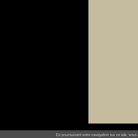
En poursuivant votre navigation sur ce site, vous