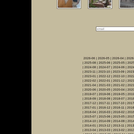
2026-06
|
2026-05
|
2026-04
|
2026
|
2025-08
|
2025-06
|
2025-05
|
2025
|
2024-08
|
2024-07
|
2024-06
|
2024
|
2023-11
|
2023-10
|
2023-09
|
2023
|
2023-01
|
2022-12
|
2022-10
|
2022
|
2022-02
|
2022-01
|
2021-12
|
2021
|
2021-04
|
2021-03
|
2021-02
|
2021
|
2020-06
|
2020-05
|
2020-04
|
202
|
2019-07
|
2019-06
|
2019-05
|
201
|
2018-09
|
2018-08
|
2018-07
|
2018
|
2017-12
|
2017-11
|
2017-10
|
2017
|
2017-01
|
2016-12
|
2016-11
|
2016
|
2016-04
|
2016-03
|
2016-02
|
201
|
2015-07
|
2015-06
|
2015-05
|
201
|
2014-10
|
2014-09
|
2014-08
|
2014
|
2014-01
|
2013-12
|
2013-11
|
2013
|
2013-04
|
2013-03
|
2013-02
|
201