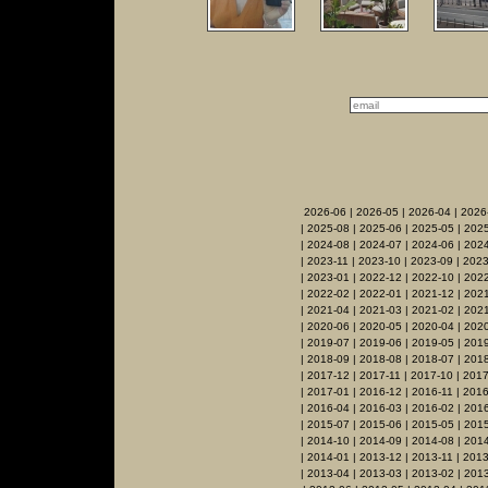
2026-06
|
2026-05
|
2026-04
|
2026
|
2025-08
|
2025-06
|
2025-05
|
2025
|
2024-08
|
2024-07
|
2024-06
|
2024
|
2023-11
|
2023-10
|
2023-09
|
2023
|
2023-01
|
2022-12
|
2022-10
|
2022
|
2022-02
|
2022-01
|
2021-12
|
2021
|
2021-04
|
2021-03
|
2021-02
|
2021
|
2020-06
|
2020-05
|
2020-04
|
202
|
2019-07
|
2019-06
|
2019-05
|
201
|
2018-09
|
2018-08
|
2018-07
|
2018
|
2017-12
|
2017-11
|
2017-10
|
2017
|
2017-01
|
2016-12
|
2016-11
|
2016
|
2016-04
|
2016-03
|
2016-02
|
201
|
2015-07
|
2015-06
|
2015-05
|
201
|
2014-10
|
2014-09
|
2014-08
|
2014
|
2014-01
|
2013-12
|
2013-11
|
2013
|
2013-04
|
2013-03
|
2013-02
|
201