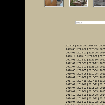
2026-06
|
2026-05
|
2026-04
|
2026
|
2025-08
|
2025-06
|
2025-05
|
2025
|
2024-08
|
2024-07
|
2024-06
|
2024
|
2023-11
|
2023-10
|
2023-09
|
2023
|
2023-01
|
2022-12
|
2022-10
|
2022
|
2022-02
|
2022-01
|
2021-12
|
2021
|
2021-04
|
2021-03
|
2021-02
|
2021
|
2020-06
|
2020-05
|
2020-04
|
202
|
2019-07
|
2019-06
|
2019-05
|
201
|
2018-09
|
2018-08
|
2018-07
|
2018
|
2017-12
|
2017-11
|
2017-10
|
2017
|
2017-01
|
2016-12
|
2016-11
|
2016
|
2016-04
|
2016-03
|
2016-02
|
201
|
2015-07
|
2015-06
|
2015-05
|
201
|
2014-10
|
2014-09
|
2014-08
|
2014
|
2014-01
|
2013-12
|
2013-11
|
2013
|
2013-04
|
2013-03
|
2013-02
|
201