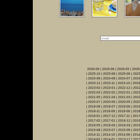
2026-08
|
2026-06
|
2026-05
|
2026
|
2025-10
|
2025-08
|
2025-06
|
2025
|
2024-09
|
2024-08
|
2024-07
|
2024
|
2023-12
|
2023-11
|
2023-10
|
2023
|
2023-02
|
2023-01
|
2022-12
|
2022
|
2022-03
|
2022-02
|
2022-01
|
2021
|
2021-05
|
2021-04
|
2021-03
|
2021
|
2020-07
|
2020-06
|
2020-05
|
202
|
2019-08
|
2019-07
|
2019-06
|
2019
|
2018-11
|
2018-09
|
2018-08
|
2018
|
2018-01
|
2017-12
|
2017-11
|
2017
|
2017-02
|
2017-01
|
2016-12
|
2016
|
2016-05
|
2016-04
|
2016-03
|
201
|
2015-08
|
2015-07
|
2015-06
|
2015
|
2014-11
|
2014-10
|
2014-09
|
2014
|
2014-02
|
2014-01
|
2013-12
|
2013