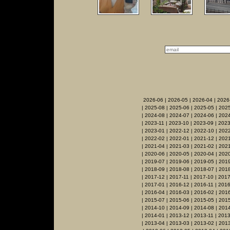
2026-06
|
2026-05
|
2026-04
|
2026
|
2025-08
|
2025-06
|
2025-05
|
2025
|
2024-08
|
2024-07
|
2024-06
|
2024
|
2023-11
|
2023-10
|
2023-09
|
2023
|
2023-01
|
2022-12
|
2022-10
|
2022
|
2022-02
|
2022-01
|
2021-12
|
2021
|
2021-04
|
2021-03
|
2021-02
|
2021
|
2020-06
|
2020-05
|
2020-04
|
202
|
2019-07
|
2019-06
|
2019-05
|
201
|
2018-09
|
2018-08
|
2018-07
|
2018
|
2017-12
|
2017-11
|
2017-10
|
2017
|
2017-01
|
2016-12
|
2016-11
|
2016
|
2016-04
|
2016-03
|
2016-02
|
201
|
2015-07
|
2015-06
|
2015-05
|
201
|
2014-10
|
2014-09
|
2014-08
|
2014
|
2014-01
|
2013-12
|
2013-11
|
2013
|
2013-04
|
2013-03
|
2013-02
|
201