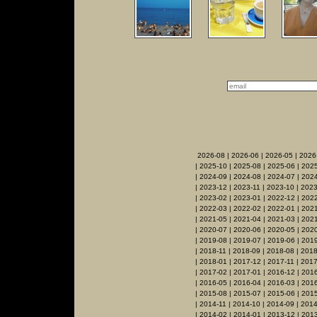
2026-08
|
2026-06
|
2026-05
|
2026
|
2025-10
|
2025-08
|
2025-06
|
2025
|
2024-09
|
2024-08
|
2024-07
|
2024
|
2023-12
|
2023-11
|
2023-10
|
2023
|
2023-02
|
2023-01
|
2022-12
|
2022
|
2022-03
|
2022-02
|
2022-01
|
2021
|
2021-05
|
2021-04
|
2021-03
|
2021
|
2020-07
|
2020-06
|
2020-05
|
202
|
2019-08
|
2019-07
|
2019-06
|
2019
|
2018-11
|
2018-09
|
2018-08
|
2018
|
2018-01
|
2017-12
|
2017-11
|
2017
|
2017-02
|
2017-01
|
2016-12
|
2016
|
2016-05
|
2016-04
|
2016-03
|
201
|
2015-08
|
2015-07
|
2015-06
|
2015
|
2014-11
|
2014-10
|
2014-09
|
2014
|
2014-02
|
2014-01
|
2013-12
|
2013