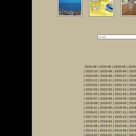
2026-08
|
2026-06
|
2026-05
|
2026
|
2025-10
|
2025-08
|
2025-06
|
2025
|
2024-09
|
2024-08
|
2024-07
|
2024
|
2023-12
|
2023-11
|
2023-10
|
2023
|
2023-02
|
2023-01
|
2022-12
|
2022
|
2022-03
|
2022-02
|
2022-01
|
2021
|
2021-05
|
2021-04
|
2021-03
|
2021
|
2020-07
|
2020-06
|
2020-05
|
202
|
2019-08
|
2019-07
|
2019-06
|
2019
|
2018-11
|
2018-09
|
2018-08
|
2018
|
2018-01
|
2017-12
|
2017-11
|
2017
|
2017-02
|
2017-01
|
2016-12
|
2016
|
2016-05
|
2016-04
|
2016-03
|
201
|
2015-08
|
2015-07
|
2015-06
|
2015
|
2014-11
|
2014-10
|
2014-09
|
2014
|
2014-02
|
2014-01
|
2013-12
|
2013