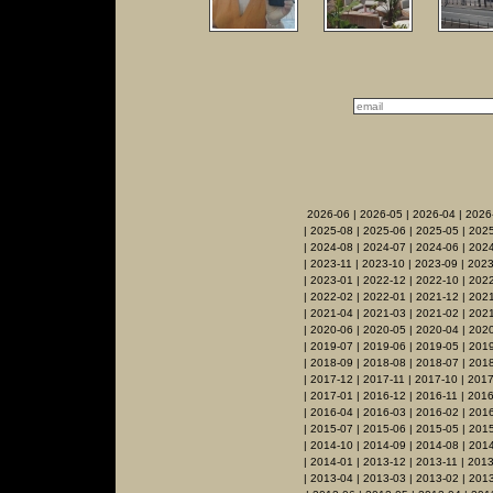
2026-06
|
2026-05
|
2026-04
|
2026
|
2025-08
|
2025-06
|
2025-05
|
2025
|
2024-08
|
2024-07
|
2024-06
|
2024
|
2023-11
|
2023-10
|
2023-09
|
2023
|
2023-01
|
2022-12
|
2022-10
|
2022
|
2022-02
|
2022-01
|
2021-12
|
2021
|
2021-04
|
2021-03
|
2021-02
|
2021
|
2020-06
|
2020-05
|
2020-04
|
202
|
2019-07
|
2019-06
|
2019-05
|
201
|
2018-09
|
2018-08
|
2018-07
|
2018
|
2017-12
|
2017-11
|
2017-10
|
2017
|
2017-01
|
2016-12
|
2016-11
|
2016
|
2016-04
|
2016-03
|
2016-02
|
201
|
2015-07
|
2015-06
|
2015-05
|
201
|
2014-10
|
2014-09
|
2014-08
|
2014
|
2014-01
|
2013-12
|
2013-11
|
2013
|
2013-04
|
2013-03
|
2013-02
|
201