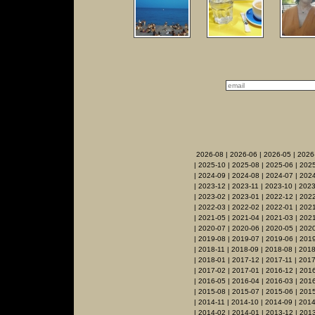
2026-08
|
2026-06
|
2026-05
|
2026
|
2025-10
|
2025-08
|
2025-06
|
2025
|
2024-09
|
2024-08
|
2024-07
|
2024
|
2023-12
|
2023-11
|
2023-10
|
2023
|
2023-02
|
2023-01
|
2022-12
|
2022
|
2022-03
|
2022-02
|
2022-01
|
2021
|
2021-05
|
2021-04
|
2021-03
|
2021
|
2020-07
|
2020-06
|
2020-05
|
202
|
2019-08
|
2019-07
|
2019-06
|
2019
|
2018-11
|
2018-09
|
2018-08
|
2018
|
2018-01
|
2017-12
|
2017-11
|
2017
|
2017-02
|
2017-01
|
2016-12
|
2016
|
2016-05
|
2016-04
|
2016-03
|
201
|
2015-08
|
2015-07
|
2015-06
|
2015
|
2014-11
|
2014-10
|
2014-09
|
2014
|
2014-02
|
2014-01
|
2013-12
|
2013