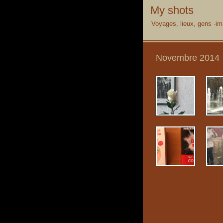
My shots
Voyages, lieux, gens -im
Novembre 2014