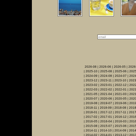
2026-08
|
2026-06
|
2026-05
|
2026
|
2025-10
|
2025-08
|
2025-06
|
2025
|
2024-09
|
2024-08
|
2024-07
|
2024
|
2023-12
|
2023-11
|
2023-10
|
2023
|
2023-02
|
2023-01
|
2022-12
|
2022
|
2022-03
|
2022-02
|
2022-01
|
2021
|
2021-05
|
2021-04
|
2021-03
|
2021
|
2020-07
|
2020-06
|
2020-05
|
202
|
2019-08
|
2019-07
|
2019-06
|
2019
|
2018-11
|
2018-09
|
2018-08
|
2018
|
2018-01
|
2017-12
|
2017-11
|
2017
|
2017-02
|
2017-01
|
2016-12
|
2016
|
2016-05
|
2016-04
|
2016-03
|
201
|
2015-08
|
2015-07
|
2015-06
|
2015
|
2014-11
|
2014-10
|
2014-09
|
2014
|
2014-02
|
2014-01
|
2013-12
|
2013