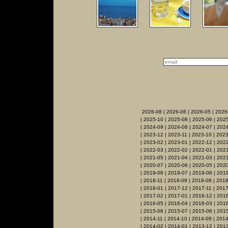
2026-08
|
2026-06
|
2026-05
|
2026
|
2025-10
|
2025-08
|
2025-06
|
2025
|
2024-09
|
2024-08
|
2024-07
|
2024
|
2023-12
|
2023-11
|
2023-10
|
2023
|
2023-02
|
2023-01
|
2022-12
|
2022
|
2022-03
|
2022-02
|
2022-01
|
2021
|
2021-05
|
2021-04
|
2021-03
|
2021
|
2020-07
|
2020-06
|
2020-05
|
202
|
2019-08
|
2019-07
|
2019-06
|
2019
|
2018-11
|
2018-09
|
2018-08
|
2018
|
2018-01
|
2017-12
|
2017-11
|
2017
|
2017-02
|
2017-01
|
2016-12
|
2016
|
2016-05
|
2016-04
|
2016-03
|
201
|
2015-08
|
2015-07
|
2015-06
|
2015
|
2014-11
|
2014-10
|
2014-09
|
2014
|
2014-02
|
2014-01
|
2013-12
|
2013