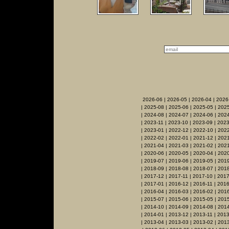
2026-06
|
2026-05
|
2026-04
|
2026
|
2025-08
|
2025-06
|
2025-05
|
2025
|
2024-08
|
2024-07
|
2024-06
|
2024
|
2023-11
|
2023-10
|
2023-09
|
2023
|
2023-01
|
2022-12
|
2022-10
|
2022
|
2022-02
|
2022-01
|
2021-12
|
2021
|
2021-04
|
2021-03
|
2021-02
|
2021
|
2020-06
|
2020-05
|
2020-04
|
202
|
2019-07
|
2019-06
|
2019-05
|
201
|
2018-09
|
2018-08
|
2018-07
|
2018
|
2017-12
|
2017-11
|
2017-10
|
2017
|
2017-01
|
2016-12
|
2016-11
|
2016
|
2016-04
|
2016-03
|
2016-02
|
201
|
2015-07
|
2015-06
|
2015-05
|
201
|
2014-10
|
2014-09
|
2014-08
|
2014
|
2014-01
|
2013-12
|
2013-11
|
2013
|
2013-04
|
2013-03
|
2013-02
|
201