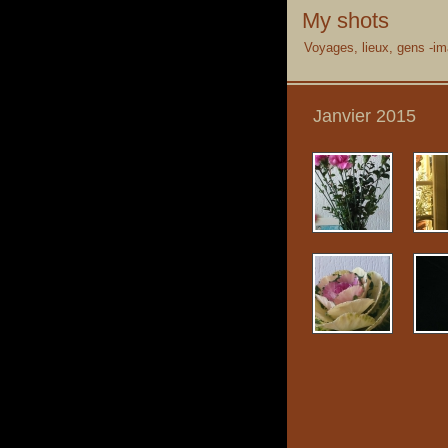
My shots
Voyages, lieux, gens -im
Janvier 2015