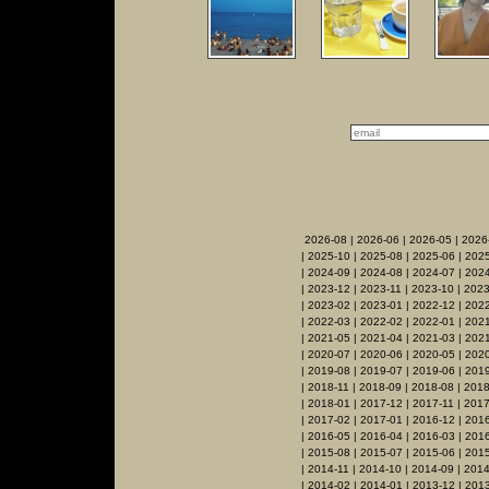
2026-08
|
2026-06
|
2026-05
|
2026
|
2025-10
|
2025-08
|
2025-06
|
2025
|
2024-09
|
2024-08
|
2024-07
|
2024
|
2023-12
|
2023-11
|
2023-10
|
2023
|
2023-02
|
2023-01
|
2022-12
|
2022
|
2022-03
|
2022-02
|
2022-01
|
2021
|
2021-05
|
2021-04
|
2021-03
|
2021
|
2020-07
|
2020-06
|
2020-05
|
202
|
2019-08
|
2019-07
|
2019-06
|
2019
|
2018-11
|
2018-09
|
2018-08
|
2018
|
2018-01
|
2017-12
|
2017-11
|
2017
|
2017-02
|
2017-01
|
2016-12
|
2016
|
2016-05
|
2016-04
|
2016-03
|
201
|
2015-08
|
2015-07
|
2015-06
|
2015
|
2014-11
|
2014-10
|
2014-09
|
2014
|
2014-02
|
2014-01
|
2013-12
|
2013