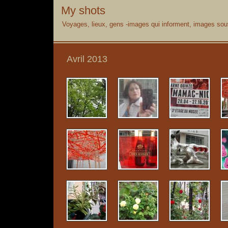
My shots
Voyages, lieux, gens -images qui informent, images souv
Avril 2013