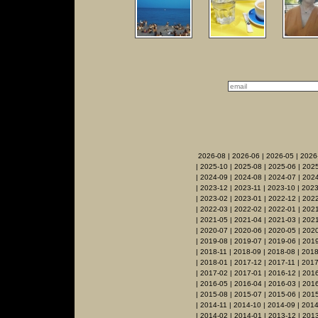
2026-08
|
2026-06
|
2026-05
|
2026
|
2025-10
|
2025-08
|
2025-06
|
2025
|
2024-09
|
2024-08
|
2024-07
|
2024
|
2023-12
|
2023-11
|
2023-10
|
2023
|
2023-02
|
2023-01
|
2022-12
|
2022
|
2022-03
|
2022-02
|
2022-01
|
2021
|
2021-05
|
2021-04
|
2021-03
|
2021
|
2020-07
|
2020-06
|
2020-05
|
202
|
2019-08
|
2019-07
|
2019-06
|
2019
|
2018-11
|
2018-09
|
2018-08
|
2018
|
2018-01
|
2017-12
|
2017-11
|
2017
|
2017-02
|
2017-01
|
2016-12
|
2016
|
2016-05
|
2016-04
|
2016-03
|
201
|
2015-08
|
2015-07
|
2015-06
|
2015
|
2014-11
|
2014-10
|
2014-09
|
2014
|
2014-02
|
2014-01
|
2013-12
|
2013