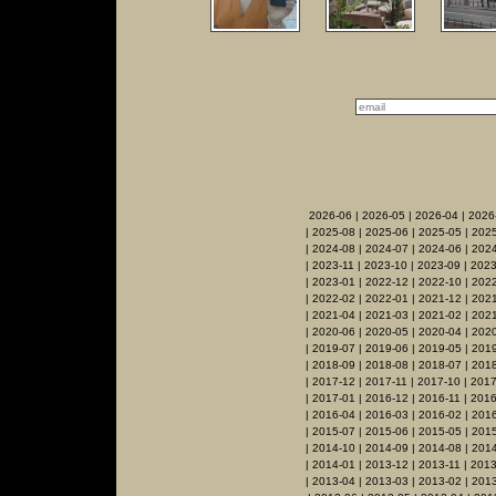
2026-06
|
2026-05
|
2026-04
|
2026
|
2025-08
|
2025-06
|
2025-05
|
2025
|
2024-08
|
2024-07
|
2024-06
|
2024
|
2023-11
|
2023-10
|
2023-09
|
2023
|
2023-01
|
2022-12
|
2022-10
|
2022
|
2022-02
|
2022-01
|
2021-12
|
2021
|
2021-04
|
2021-03
|
2021-02
|
2021
|
2020-06
|
2020-05
|
2020-04
|
202
|
2019-07
|
2019-06
|
2019-05
|
201
|
2018-09
|
2018-08
|
2018-07
|
2018
|
2017-12
|
2017-11
|
2017-10
|
2017
|
2017-01
|
2016-12
|
2016-11
|
2016
|
2016-04
|
2016-03
|
2016-02
|
201
|
2015-07
|
2015-06
|
2015-05
|
201
|
2014-10
|
2014-09
|
2014-08
|
2014
|
2014-01
|
2013-12
|
2013-11
|
2013
|
2013-04
|
2013-03
|
2013-02
|
201