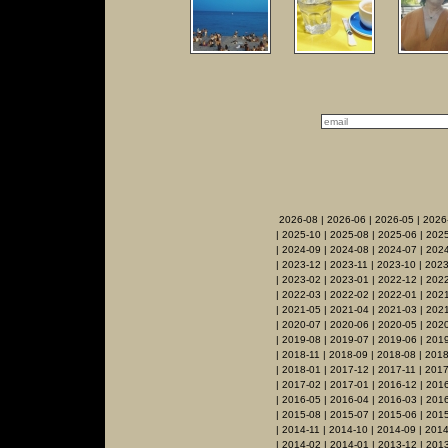
2026-08
|
2026-06
|
2026-05
|
2026
|
2025-10
|
2025-08
|
2025-06
|
2025
|
2024-09
|
2024-08
|
2024-07
|
2024
|
2023-12
|
2023-11
|
2023-10
|
2023
|
2023-02
|
2023-01
|
2022-12
|
2022
|
2022-03
|
2022-02
|
2022-01
|
2021
|
2021-05
|
2021-04
|
2021-03
|
2021
|
2020-07
|
2020-06
|
2020-05
|
202
|
2019-08
|
2019-07
|
2019-06
|
2019
|
2018-11
|
2018-09
|
2018-08
|
2018
|
2018-01
|
2017-12
|
2017-11
|
2017
|
2017-02
|
2017-01
|
2016-12
|
2016
|
2016-05
|
2016-04
|
2016-03
|
201
|
2015-08
|
2015-07
|
2015-06
|
2015
|
2014-11
|
2014-10
|
2014-09
|
2014
|
2014-02
|
2014-01
|
2013-12
|
2013