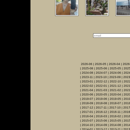
2026-06
|
2026-05
|
2026-04
|
2026
|
2025-08
|
2025-06
|
2025-05
|
2025
|
2024-08
|
2024-07
|
2024-06
|
2024
|
2023-11
|
2023-10
|
2023-09
|
2023
|
2023-01
|
2022-12
|
2022-10
|
2022
|
2022-02
|
2022-01
|
2021-12
|
2021
|
2021-04
|
2021-03
|
2021-02
|
2021
|
2020-06
|
2020-05
|
2020-04
|
202
|
2019-07
|
2019-06
|
2019-05
|
201
|
2018-09
|
2018-08
|
2018-07
|
2018
|
2017-12
|
2017-11
|
2017-10
|
2017
|
2017-01
|
2016-12
|
2016-11
|
2016
|
2016-04
|
2016-03
|
2016-02
|
201
|
2015-07
|
2015-06
|
2015-05
|
201
|
2014-10
|
2014-09
|
2014-08
|
2014
|
2014-01
|
2013-12
|
2013-11
|
2013