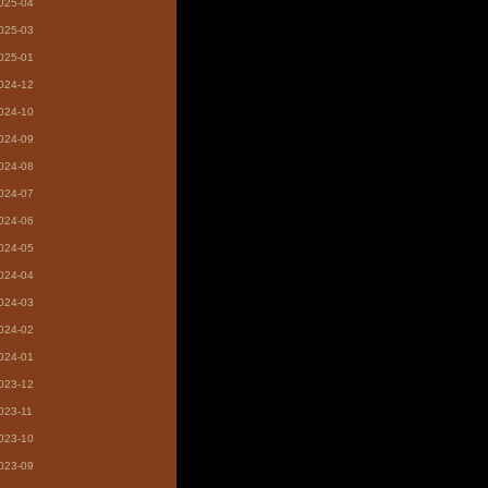
025-04
025-03
025-01
024-12
024-10
024-09
024-08
024-07
024-06
024-05
024-04
024-03
024-02
024-01
023-12
023-11
023-10
023-09