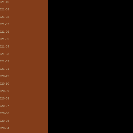
021-10
021-09
021-08
021-07
021-06
021-05
021-04
021-03
021-02
021-01
020-12
020-10
020-09
020-08
020-07
020-06
020-05
020-04