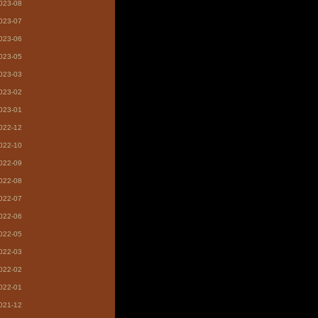
023-08
023-07
023-06
023-05
023-03
023-02
023-01
022-12
022-10
022-09
022-08
022-07
022-06
022-05
022-03
022-02
022-01
021-12