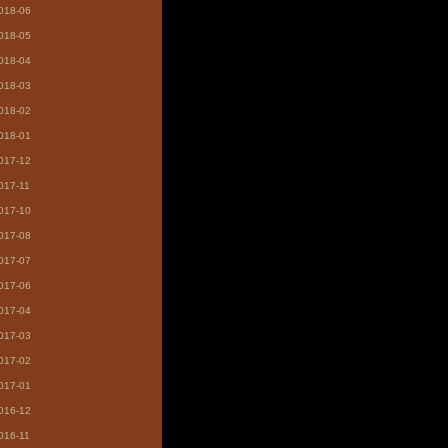
018-06
018-05
018-04
018-03
018-02
018-01
017-12
017-11
017-10
017-08
017-07
017-06
017-04
017-03
017-02
017-01
016-12
016-11