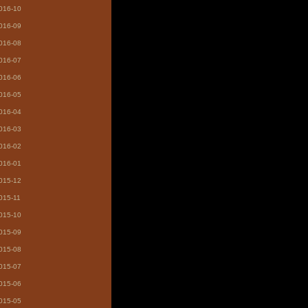
016-10
016-09
016-08
016-07
016-06
016-05
016-04
016-03
016-02
016-01
015-12
015-11
015-10
015-09
015-08
015-07
015-06
015-05