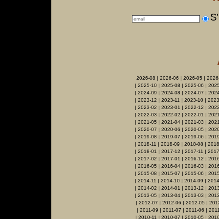
S'
2026-08
|
2026-06
|
2026-05
|
2026
|
2025-10
|
2025-08
|
2025-06
|
2025
|
2024-09
|
2024-08
|
2024-07
|
2024
|
2023-12
|
2023-11
|
2023-10
|
2023
|
2023-02
|
2023-01
|
2022-12
|
2022
|
2022-03
|
2022-02
|
2022-01
|
2021
|
2021-05
|
2021-04
|
2021-03
|
2021
|
2020-07
|
2020-06
|
2020-05
|
202
|
2019-08
|
2019-07
|
2019-06
|
2019
|
2018-11
|
2018-09
|
2018-08
|
2018
|
2018-01
|
2017-12
|
2017-11
|
2017
|
2017-02
|
2017-01
|
2016-12
|
2016
|
2016-05
|
2016-04
|
2016-03
|
201
|
2015-08
|
2015-07
|
2015-06
|
2015
|
2014-11
|
2014-10
|
2014-09
|
2014
|
2014-02
|
2014-01
|
2013-12
|
2013
|
2013-05
|
2013-04
|
2013-03
|
201
|
2012-07
|
2012-06
|
2012-05
|
201
|
2011-09
|
2011-07
|
2011-06
|
201
|
2010-11
|
2010-07
|
2010-05
|
2010