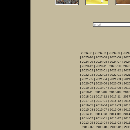
2026-08
|
2026-06
|
2026-05
|
2026
|
2025-10
|
2025-08
|
2025-06
|
2025
|
2024-09
|
2024-08
|
2024-07
|
2024
|
2023-12
|
2023-11
|
2023-10
|
2023
|
2023-02
|
2023-01
|
2022-12
|
2022
|
2022-03
|
2022-02
|
2022-01
|
2021
|
2021-05
|
2021-04
|
2021-03
|
2021
|
2020-07
|
2020-06
|
2020-05
|
202
|
2019-08
|
2019-07
|
2019-06
|
2019
|
2018-11
|
2018-09
|
2018-08
|
2018
|
2018-01
|
2017-12
|
2017-11
|
2017
|
2017-02
|
2017-01
|
2016-12
|
2016
|
2016-05
|
2016-04
|
2016-03
|
201
|
2015-08
|
2015-07
|
2015-06
|
2015
|
2014-11
|
2014-10
|
2014-09
|
2014
|
2014-02
|
2014-01
|
2013-12
|
2013
|
2013-05
|
2013-04
|
2013-03
|
201
|
2012-07
|
2012-06
|
2012-05
|
201