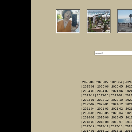
2026-06
|
2026-05
|
2026-04
|
2026
|
2025-08
|
2025-06
|
2025-05
|
2025
|
2024-08
|
2024-07
|
2024-06
|
2024
|
2023-11
|
2023-10
|
2023-09
|
2023
|
2023-01
|
2022-12
|
2022-10
|
2022
|
2022-02
|
2022-01
|
2021-12
|
2021
|
2021-04
|
2021-03
|
2021-02
|
2021
|
2020-06
|
2020-05
|
2020-04
|
202
|
2019-07
|
2019-06
|
2019-05
|
201
|
2018-09
|
2018-08
|
2018-07
|
2018
|
2017-12
|
2017-11
|
2017-10
|
2017
|
2017-01
|
2016-12
|
2016-11
|
2016