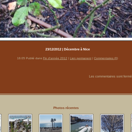
23/12/2012 | Décembre à Nice
16:05 Publié dans
Fin d'année 2012
|
Lien permanent
|
Commentaires (0)
Les commentaires sont fermé
Photos récentes