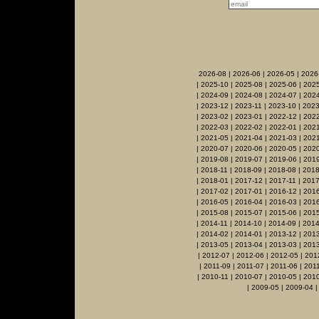
2026-08
|
2026-06
|
2026-05
|
2026
|
2025-10
|
2025-08
|
2025-06
|
2025
|
2024-09
|
2024-08
|
2024-07
|
2024
|
2023-12
|
2023-11
|
2023-10
|
2023
|
2023-02
|
2023-01
|
2022-12
|
2022
|
2022-03
|
2022-02
|
2022-01
|
2021
|
2021-05
|
2021-04
|
2021-03
|
2021
|
2020-07
|
2020-06
|
2020-05
|
202
|
2019-08
|
2019-07
|
2019-06
|
2019
|
2018-11
|
2018-09
|
2018-08
|
2018
|
2018-01
|
2017-12
|
2017-11
|
2017
|
2017-02
|
2017-01
|
2016-12
|
2016
|
2016-05
|
2016-04
|
2016-03
|
201
|
2015-08
|
2015-07
|
2015-06
|
2015
|
2014-11
|
2014-10
|
2014-09
|
2014
|
2014-02
|
2014-01
|
2013-12
|
2013
|
2013-05
|
2013-04
|
2013-03
|
201
|
2012-07
|
2012-06
|
2012-05
|
201
|
2011-09
|
2011-07
|
2011-06
|
201
|
2010-11
|
2010-07
|
2010-05
|
2010
|
2009-05
|
2009-04