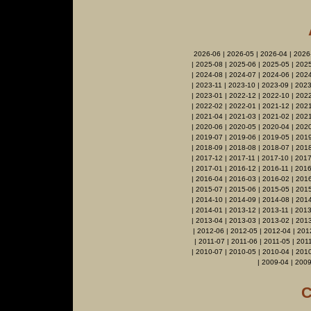
2026-06
|
2026-05
|
2026-04
|
2026
|
2025-08
|
2025-06
|
2025-05
|
2025
|
2024-08
|
2024-07
|
2024-06
|
2024
|
2023-11
|
2023-10
|
2023-09
|
2023
|
2023-01
|
2022-12
|
2022-10
|
2022
|
2022-02
|
2022-01
|
2021-12
|
2021
|
2021-04
|
2021-03
|
2021-02
|
2021
|
2020-06
|
2020-05
|
2020-04
|
202
|
2019-07
|
2019-06
|
2019-05
|
201
|
2018-09
|
2018-08
|
2018-07
|
2018
|
2017-12
|
2017-11
|
2017-10
|
2017
|
2017-01
|
2016-12
|
2016-11
|
2016
|
2016-04
|
2016-03
|
2016-02
|
201
|
2015-07
|
2015-06
|
2015-05
|
201
|
2014-10
|
2014-09
|
2014-08
|
2014
|
2014-01
|
2013-12
|
2013-11
|
2013
|
2013-04
|
2013-03
|
2013-02
|
201
|
2012-06
|
2012-05
|
2012-04
|
201
|
2011-07
|
2011-06
|
2011-05
|
201
|
2010-07
|
2010-05
|
2010-04
|
201
|
2009-04
|
2009
C